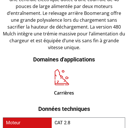
pouces de large alimentée par deux moteurs
d’entraînement. Le relevage arrière Boomerang offre
une grande polyvalence lors du chargement sans
sacrifier la hauteur de déchargement. La version 480
Mulch intègre une trémie massive pour l’alimentation du
chargeur et est équipée d’une vis sans fin à grande
vitesse unique.
Domaines d'applications
Carrières
Données techniques
Moteur
CAT 2.8