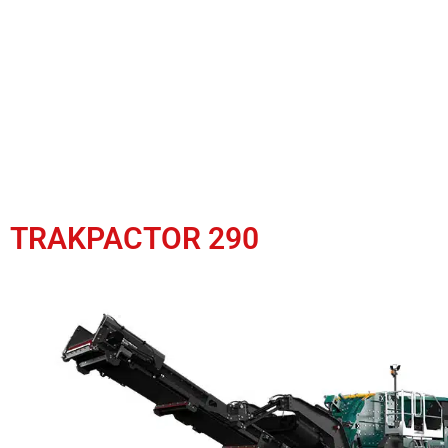
TRAKPACTOR 290