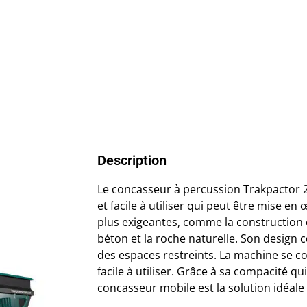
Description
Le concasseur à percussion Trakpactor 
et facile à utiliser qui peut être mise en
plus exigeantes, comme la construction et
béton et la roche naturelle. Son design 
des espaces restreints. La machine se co
facile à utiliser. Grâce à sa compacité qui
concasseur mobile est la solution idéale 