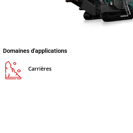
Domaines d'applications
Carrières