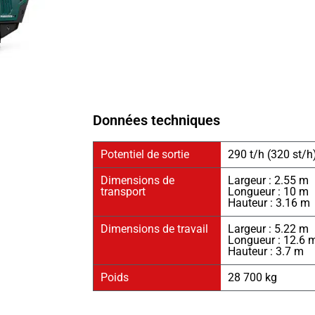
Données techniques
Potentiel de sortie
290 t/h (320 st/h
Dimensions de
Largeur : 2.55 m
transport
Longueur : 10 m
Hauteur : 3.16 m
Dimensions de travail
Largeur : 5.22 m
Longueur : 12.6 
Hauteur : 3.7 m
Poids
28 700 kg