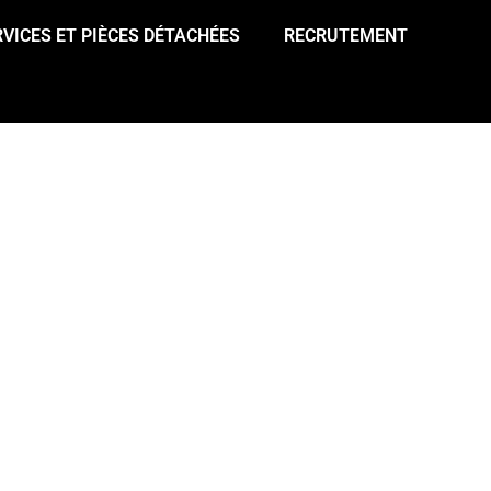
RVICES ET PIÈCES DÉTACHÉES
RECRUTEMENT