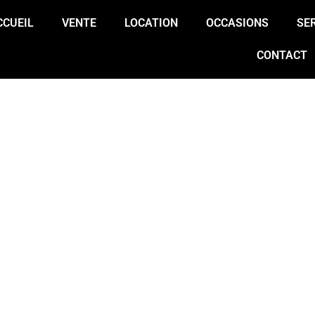
CCUEIL
VENTE
LOCATION
OCCASIONS
SE
CONTACT