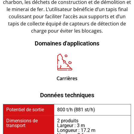
charbon, les déchets de construction et de démolition et
le minerai de fer. L’utilisateur bénéficie d’un tapis final
coulissant pour faciliter l’accès aux supports et d’un
tapis de collecte équipé de capteurs de détection de
charge pour éviter les blocages.
Domaines d'applications
Carrières
Données techniques
Potentiel de sortie
800 t/h (881 st/h)
Dimensions de
2 produits
transport
Largeur : 3 m
Longueur : 17.2 m