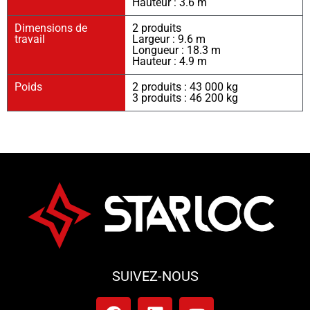
Hauteur : 3.6 m
Dimensions de
2 produits
travail
Largeur : 9.6 m
Longueur : 18.3 m
Hauteur : 4.9 m
Poids
2 produits : 43 000 kg
3 produits : 46 200 kg
SUIVEZ-NOUS