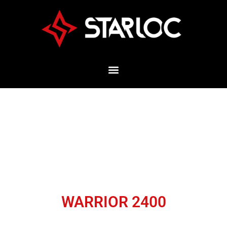
WARRIOR 2400