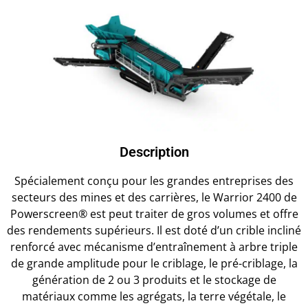
Description
Spécialement conçu pour les grandes entreprises des
secteurs des mines et des carrières, le Warrior 2400 de
Powerscreen® est peut traiter de gros volumes et offre
des rendements supérieurs. Il est doté d’un crible incliné
renforcé avec mécanisme d’entraînement à arbre triple
de grande amplitude pour le criblage, le pré-criblage, la
génération de 2 ou 3 produits et le stockage de
matériaux comme les agrégats, la terre végétale, le