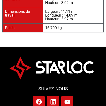
Hauteur : 3.09 m
Dimensions de
Largeur : 11.11 m
travail
Longueur : 14.09 m
Hauteur : 3.92 m
Poids
16 700 kg
SUIVEZ-NOUS