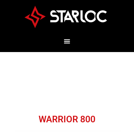
WARRIOR 800