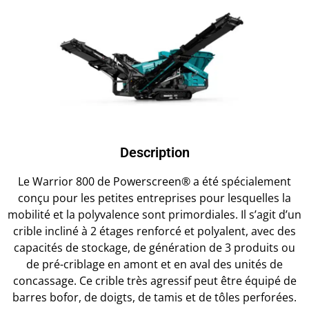
Description
Le Warrior 800 de Powerscreen® a été spécialement
conçu pour les petites entreprises pour lesquelles la
mobilité et la polyvalence sont primordiales. Il s’agit d’un
crible incliné à 2 étages renforcé et polyalent, avec des
capacités de stockage, de génération de 3 produits ou
de pré-criblage en amont et en aval des unités de
concassage. Ce crible très agressif peut être équipé de
barres bofor, de doigts, de tamis et de tôles perforées.