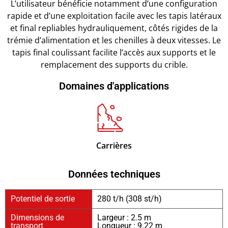
L’utilisateur bénéficie notamment d’une configuration
rapide et d’une exploitation facile avec les tapis latéraux
et final repliables hydrauliquement, côtés rigides de la
trémie d’alimentation et les chenilles à deux vitesses. Le
tapis final coulissant facilite l’accès aux supports et le
remplacement des supports du crible.
Domaines d'applications
Carrières
Données techniques
Potentiel de sortie
280 t/h (308 st/h)
Dimensions de
Largeur : 2.5 m
transport
Longueur : 9.22 m