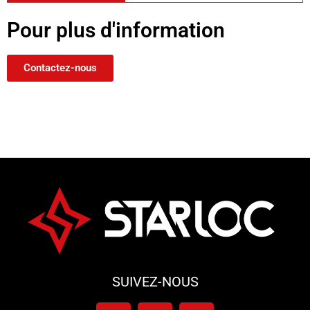
Pour plus d'information
Contactez-nous
SUIVEZ-NOUS