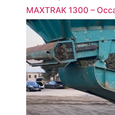
MAXTRAK 1300 – Occa