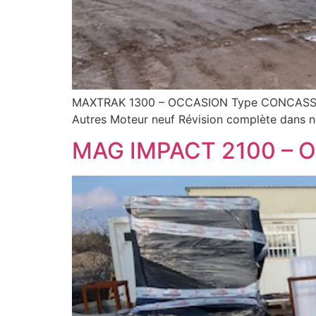
MAXTRAK 1300 – OCCASION Type CONCASSE
Autres Moteur neuf Révision complète dans no
MAG IMPACT 2100 – O