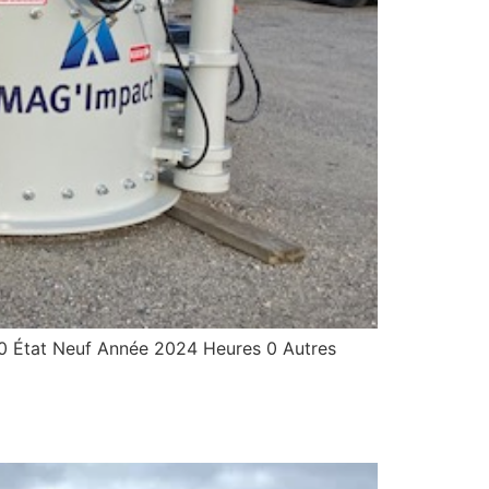
tat Neuf Année 2024 Heures 0 Autres