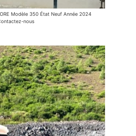
RE Modèle 350 État Neuf Année 2024
Contactez-nous