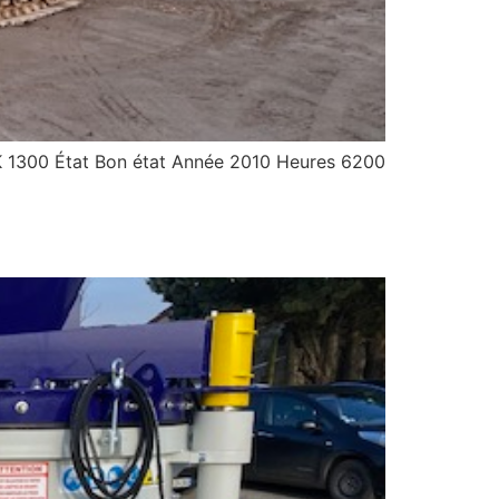
0 État Bon état Année 2010 Heures 6200