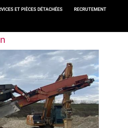
RVICES ET PIÈCES DÉTACHÉES
RECRUTEMENT
on